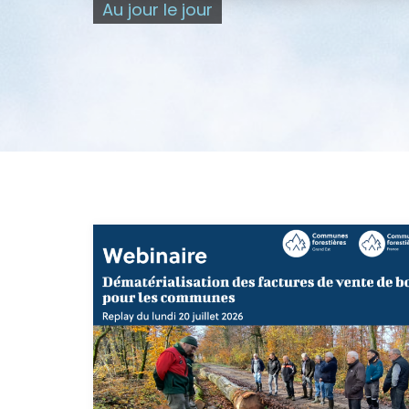
Au jour le jour