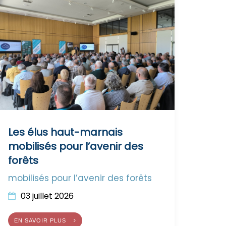
Les élus haut-marnais
mobilisés pour l’avenir des
forêts
mobilisés pour l’avenir des forêts
03 juillet 2026
EN SAVOIR PLUS