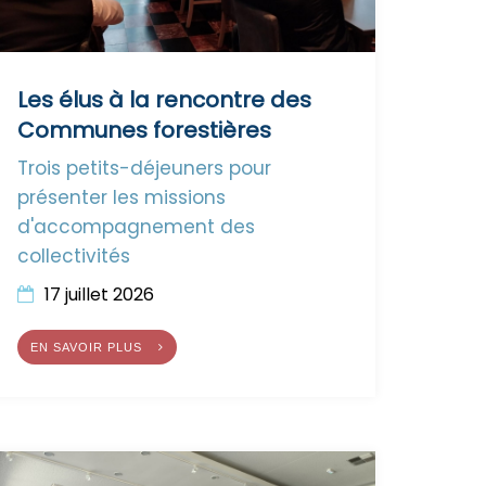
Les élus à la rencontre des
Communes forestières
Trois petits-déjeuners pour
présenter les missions
d'accompagnement des
collectivités
17 juillet 2026
EN SAVOIR PLUS