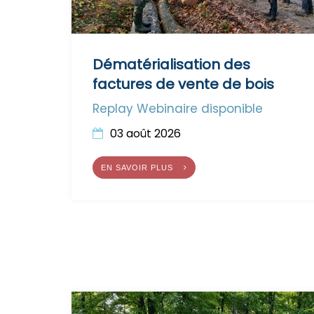
Dématérialisation des
factures de vente de bois
Replay Webinaire disponible
03 août 2026
EN SAVOIR PLUS