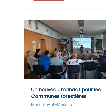
Un nouveau mandat pour les
Communes forestières
Meurthe-et-Moselle