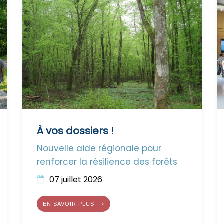
À vos dossiers !
Nouvelle aide régionale pour
renforcer la résilience des forêts
07 juillet 2026
EN SAVOIR PLUS