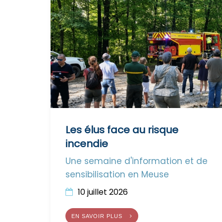
Les élus face au risque
incendie
Une semaine d'information et de
sensibilisation en Meuse
10 juillet 2026
EN SAVOIR PLUS