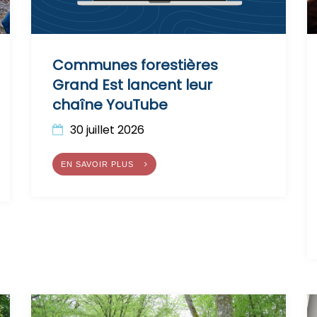
Communes forestières
Grand Est lancent leur
chaîne YouTube
30 juillet 2026
EN SAVOIR PLUS