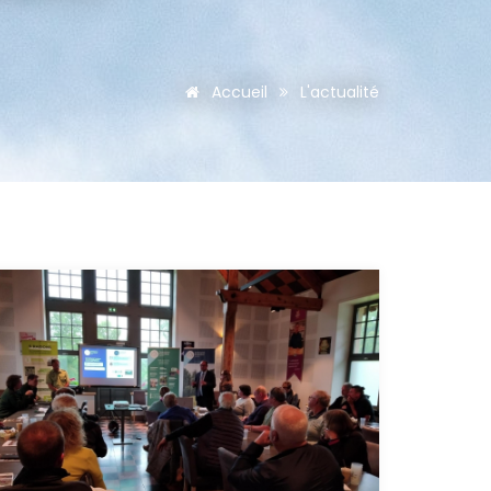
Accueil
L'actualité