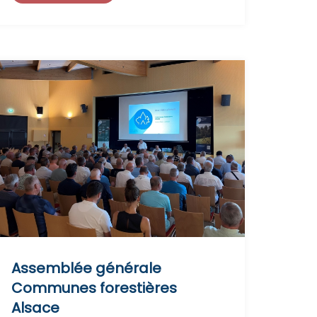
Assemblée générale
Communes forestières
Alsace